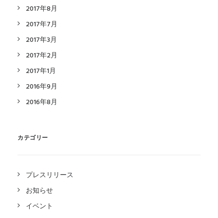
2017年8月
2017年7月
2017年3月
2017年2月
2017年1月
2016年9月
2016年8月
カテゴリー
プレスリリース
お知らせ
イベント