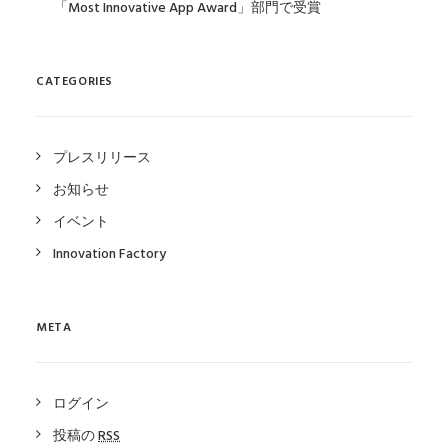
「Most Innovative App Award」部門で受賞
CATEGORIES
プレスリリース
お知らせ
イベント
Innovation Factory
META
ログイン
投稿の
RSS