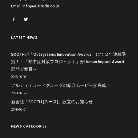
Email:
info@Altitude.co.jp
LATEST NEWS
SOOTHが「OutSystems Innovation Awards」にて２年連続受
賞！～「熱中症対策プロジェクト」がHuman Impact Award
部門で受賞～
2018-10-10
アルティテュードグループの紹介ムービーが完成！
2018-02-22
新会社「SOOTH (スース)」設立のお知らせ
2018-02-01
NEWS CATEGORIES