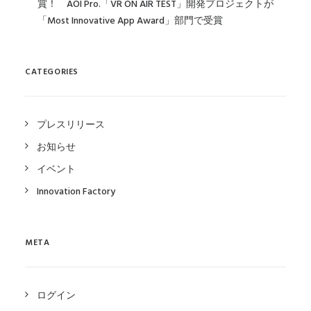
賞！ AOI Pro.「VR ON AIR TEST」開発プロジェクトが
「Most Innovative App Award」部門で受賞
CATEGORIES
プレスリリース
お知らせ
イベント
Innovation Factory
META
ログイン