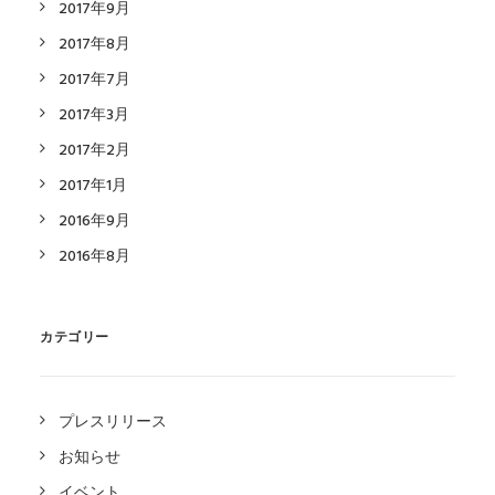
2017年9月
2017年8月
2017年7月
2017年3月
2017年2月
2017年1月
2016年9月
2016年8月
カテゴリー
プレスリリース
お知らせ
イベント