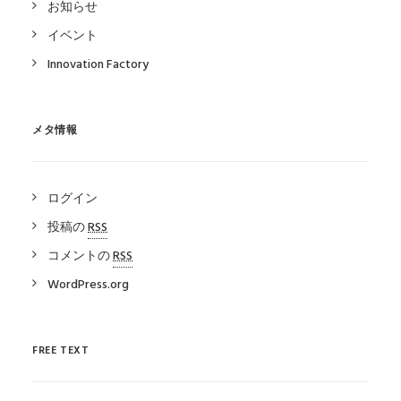
お知らせ
イベント
Innovation Factory
メタ情報
ログイン
投稿の
RSS
コメントの
RSS
WordPress.org
FREE TEXT