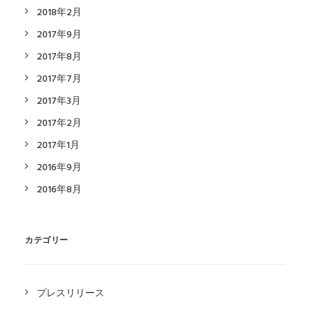
2018年2月
2017年9月
2017年8月
2017年7月
2017年3月
2017年2月
2017年1月
2016年9月
2016年8月
カテゴリー
プレスリリース