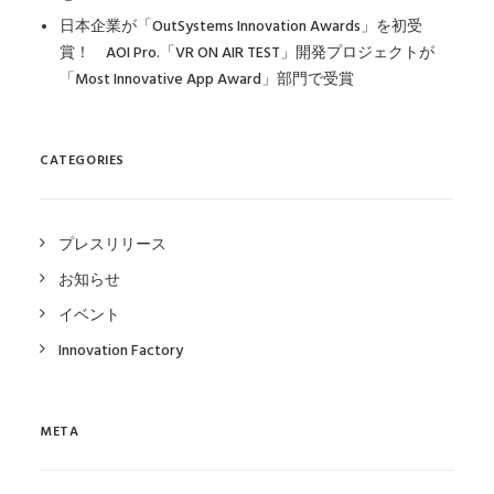
日本企業が「OutSystems Innovation Awards」を初受
賞！ AOI Pro.「VR ON AIR TEST」開発プロジェクトが
「Most Innovative App Award」部門で受賞
CATEGORIES
プレスリリース
お知らせ
イベント
Innovation Factory
META