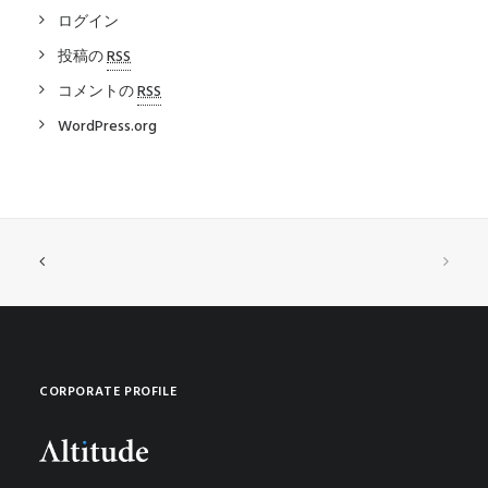
ログイン
投稿の
RSS
コメントの
RSS
WordPress.org
CORPORATE PROFILE