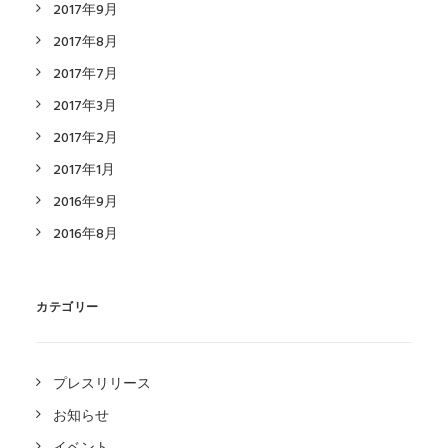
2017年9月
2017年8月
2017年7月
2017年3月
2017年2月
2017年1月
2016年9月
2016年8月
カテゴリー
プレスリリース
お知らせ