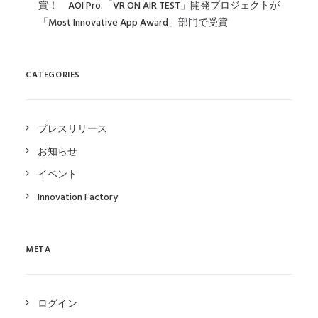
賞！ AOI Pro.「VR ON AIR TEST」開発プロジェクトが
「Most Innovative App Award」部門で受賞
CATEGORIES
プレスリリース
お知らせ
イベント
Innovation Factory
META
ログイン