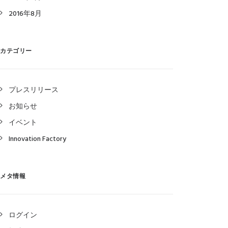
2016年8月
カテゴリー
プレスリリース
お知らせ
イベント
Innovation Factory
メタ情報
ログイン