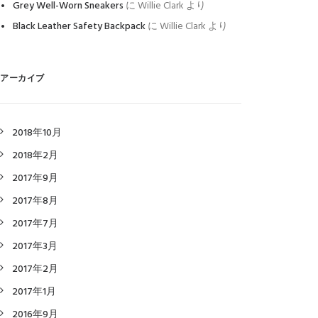
Grey Well-Worn Sneakers
に
Willie Clark
より
Black Leather Safety Backpack
に
Willie Clark
より
アーカイブ
2018年10月
2018年2月
2017年9月
2017年8月
2017年7月
2017年3月
2017年2月
2017年1月
2016年9月