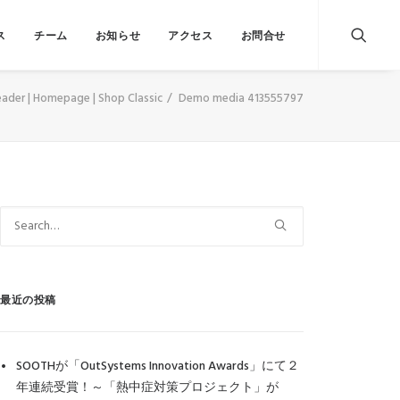
ス
チーム
お知らせ
アクセス
お問合せ
ader | Homepage | Shop Classic
Demo media 413555797
最近の投稿
SOOTHが「OutSystems Innovation Awards」にて２
年連続受賞！～「熱中症対策プロジェクト」が