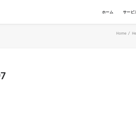
ホーム
サービ
Home
He
97