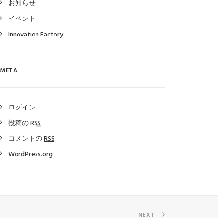
お知らせ
イベント
Innovation Factory
META
ログイン
投稿の
RSS
コメントの
RSS
WordPress.org
NEXT