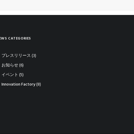
EWS CATEGORIES
プレスリリース
(3)
お知らせ
(6)
イベント
(5)
Innovation Factory
(8)