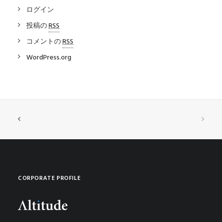
ログイン
投稿の
RSS
コメントの
RSS
WordPress.org
CORPORATE PROFILE