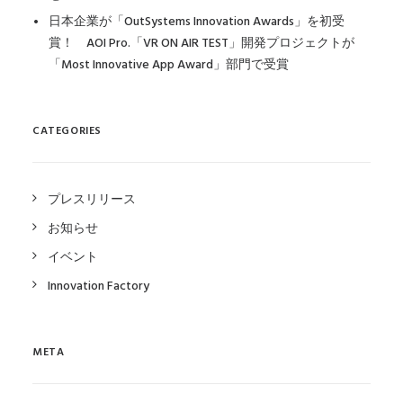
日本企業が「OutSystems Innovation Awards」を初受
賞！ AOI Pro.「VR ON AIR TEST」開発プロジェクトが
「Most Innovative App Award」部門で受賞
CATEGORIES
プレスリリース
お知らせ
イベント
Innovation Factory
META