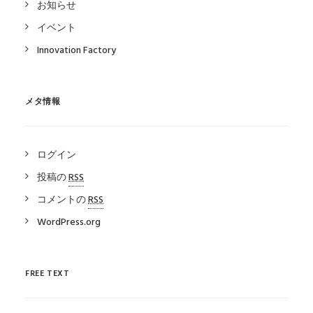
お知らせ
イベント
Innovation Factory
メタ情報
ログイン
投稿の
RSS
コメントの
RSS
WordPress.org
FREE TEXT