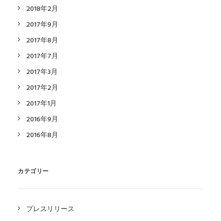
2018年2月
2017年9月
2017年8月
2017年7月
2017年3月
2017年2月
2017年1月
2016年9月
2016年8月
カテゴリー
プレスリリース